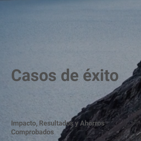
Casos de éxito
Impacto, Resultados y Ahorros
Comprobados