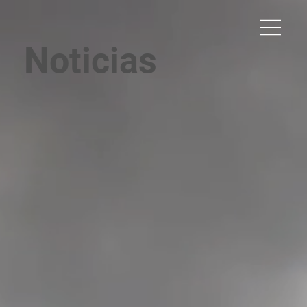
Noticias